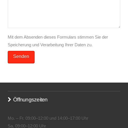
Mit dem Absenden dieses Formulars stimmen Sie der
Speicherung und Verarbeitung Ihrer Daten zu.
Öffnungszeiten
Mo. – Fr. 09:00–12:00 und 14:00–17:00 Uhr
Sa. 09:00–12:00 Uhr