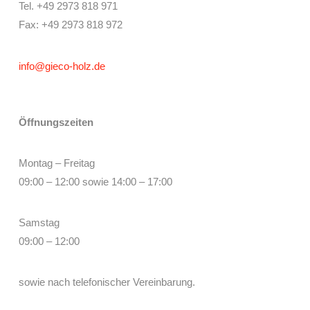
Tel. +49 2973 818 971
Fax: +49 2973 818 972
info@gieco-holz.de
Öffnungszeiten
Montag – Freitag
09:00 – 12:00 sowie 14:00 – 17:00
Samstag
09:00 – 12:00
sowie nach telefonischer Vereinbarung.