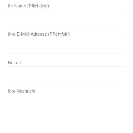
Ihr Name (Pflichtfeld)
Ihre E-Mail-Adresse (Pflichtfeld)
Betreff
Ihre Nachricht